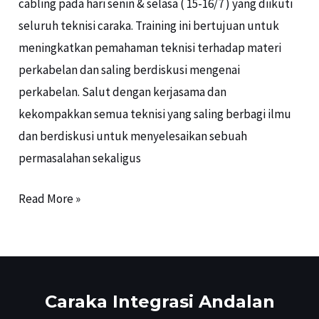
cabling pada hari senin & selasa ( 15-16/7 ) yang diikuti
seluruh teknisi caraka. Training ini bertujuan untuk
meningkatkan pemahaman teknisi terhadap materi
perkabelan dan saling berdiskusi mengenai
perkabelan. Salut dengan kerjasama dan
kekompakkan semua teknisi yang saling berbagi ilmu
dan berdiskusi untuk menyelesaikan sebuah
permasalahan sekaligus
Read More »
Caraka Integrasi Andalan