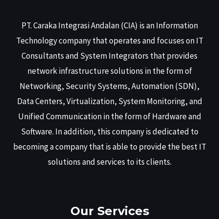
PT. Caraka Integrasi Andalan (CIA) is an Information
Technology company that operates and focuses on IT
Consultants and System Integrators that provides
network infrastructure solutions in the form of
Networking, Security Systems, Automation (SDN),
Data Centers, Virtualization, System Monitoring, and
Unified Communication in the form of Hardware and
Software. In addition, this company is dedicated to
becoming a company that is able to provide the best IT
solutions and services to its clients.
Menu
Our Services